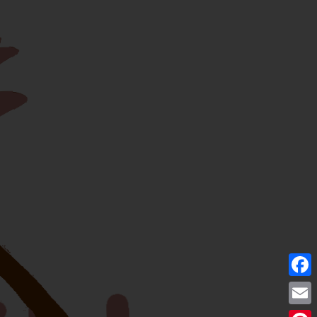
Facebo
Email