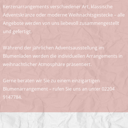
Kerzenarrangements verschiedener Art, klassische
Adventskränze oder moderne Weihnachtsgestecke – alle
Angebote werden von uns liebevoll zusammengestellt
und gefertigt.
Während der jährlichen Adventsausstellung im
Blumenladen werden die individuellen Arrangements in
weihnachtlicher Atmosphäre präsentiert.
Gerne beraten wir Sie zu einem einzigartigen
Blumenarrangement – rufen Sie uns an unter 02204
9147784.