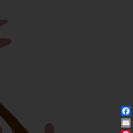
Facebo
Email