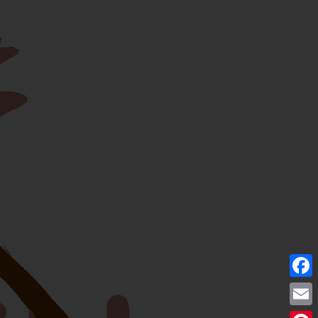
Facebo
Email