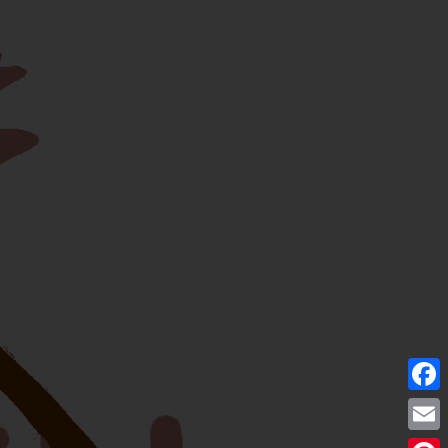
Facebo
Email