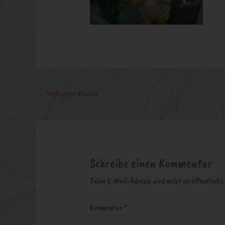
←
Vorheriger Medien
Schreibe einen Kommentar
Deine E-Mail-Adresse wird nicht veröffentlicht.
Kommentar
*