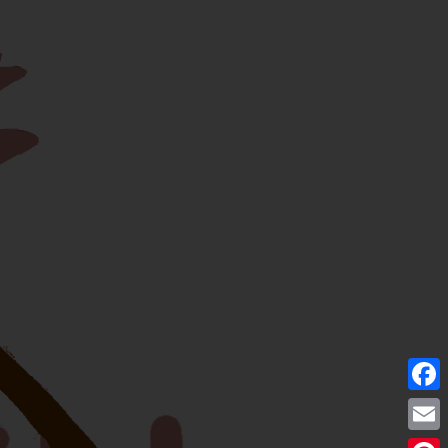
Facebo
Email