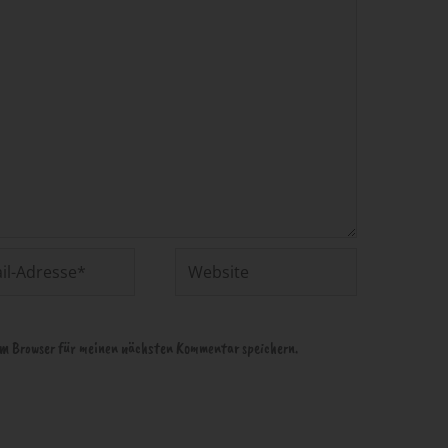
Website
em Browser für meinen nächsten Kommentar speichern.