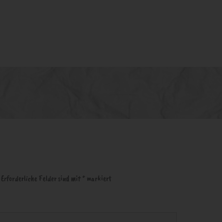
Erforderliche Felder sind mit
*
markiert