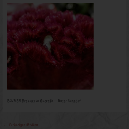
BLUMEN Brehmer in Overath – Unser Angebot
←
Vorheriger Medien