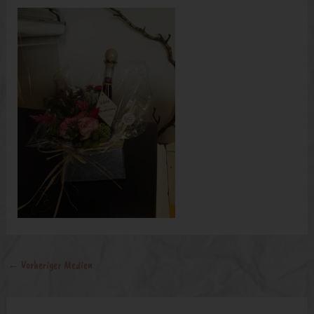
←
Vorheriger Medien