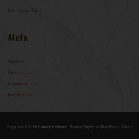
Keine Kategorien
Meta
Anmelden
Eintrags-Feed
Kommentar-Feed
WordPress.org
Copyright © 2026
Blumen Brehmer
| Powered by
Astra WordPress-Theme