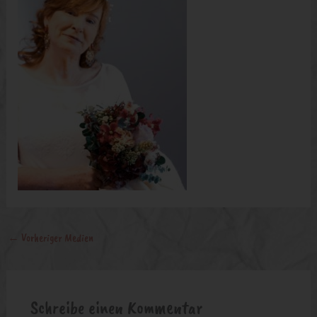
←
Vorheriger Medien
Schreibe einen Kommentar