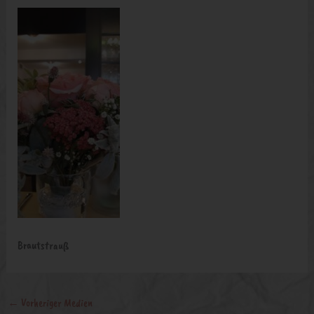
Brautstrauß
←
Vorheriger Medien