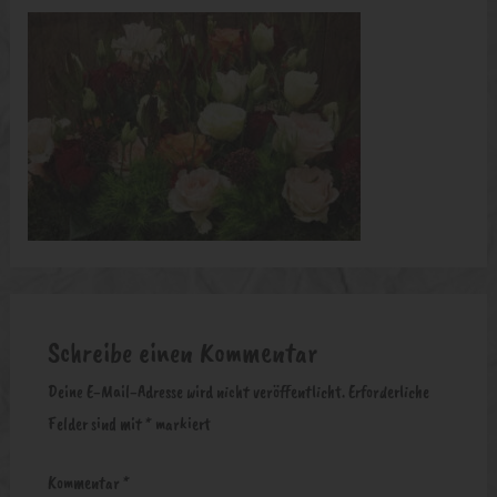
Schreibe einen Kommentar
Deine E-Mail-Adresse wird nicht veröffentlicht.
Erforderliche
Felder sind mit
*
markiert
Kommentar
*