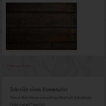
←
Vorheriger Medien
Schreibe einen Kommentar
Deine E-Mail-Adresse wird nicht veröffentlicht.
Erforderliche
Felder sind mit
*
markiert