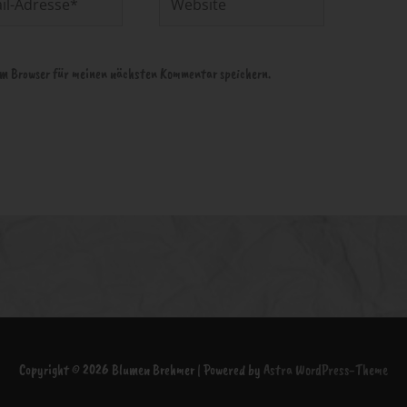
em Browser für meinen nächsten Kommentar speichern.
Copyright © 2026
Blumen Brehmer
| Powered by
Astra WordPress-Theme