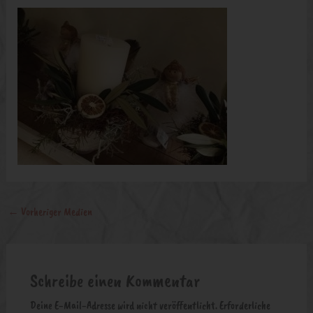
←
Vorheriger Medien
Schreibe einen Kommentar
Deine E-Mail-Adresse wird nicht veröffentlicht.
Erforderliche