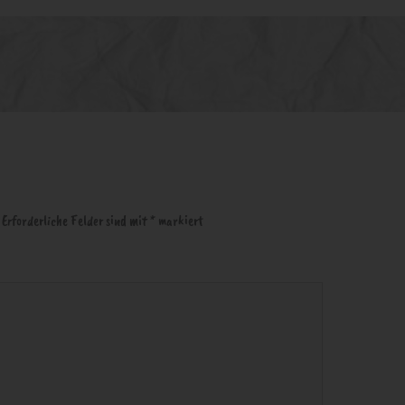
Erforderliche Felder sind mit
*
markiert