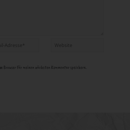
Website
em Browser für meinen nächsten Kommentar speichern.