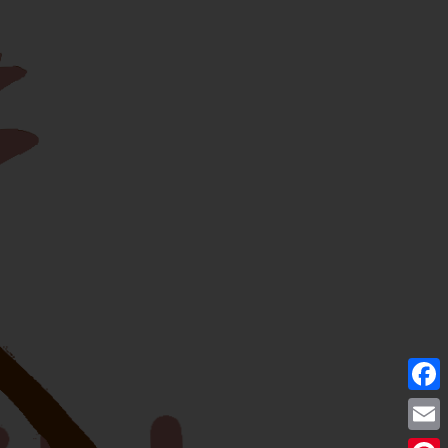
Facebo
Email