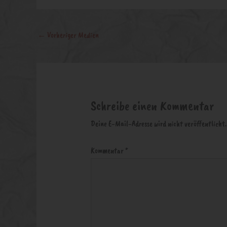
←
Vorheriger Medien
Schreibe einen Kommentar
Deine E-Mail-Adresse wird nicht veröffentlicht.
Kommentar
*