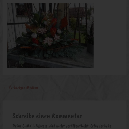
←
Vorheriger Medien
Schreibe einen Kommentar
Deine E-Mail-Adresse wird nicht veröffentlicht.
Erforderliche