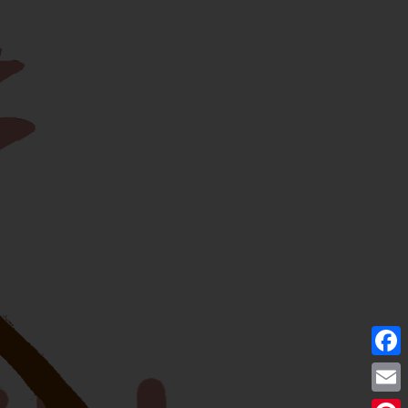
Facebo
Email